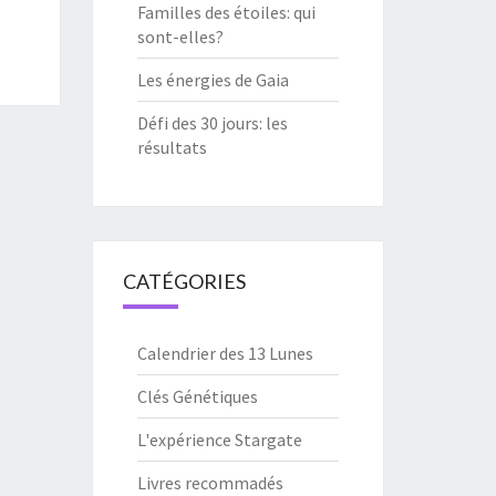
Familles des étoiles: qui
sont-elles?
Les énergies de Gaia
Défi des 30 jours: les
résultats
CATÉGORIES
Calendrier des 13 Lunes
Clés Génétiques
L'expérience Stargate
Livres recommadés