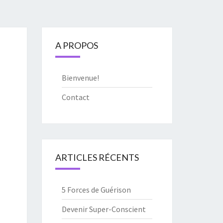
A PROPOS
Bienvenue!
Contact
ARTICLES RÉCENTS
5 Forces de Guérison
Devenir Super-Conscient